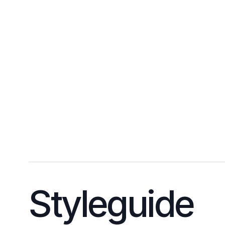
Styleguide