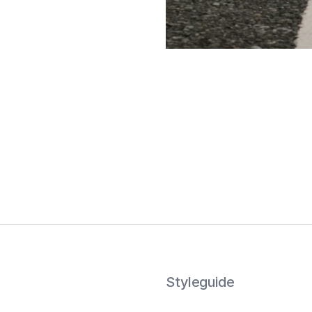
Styleguide