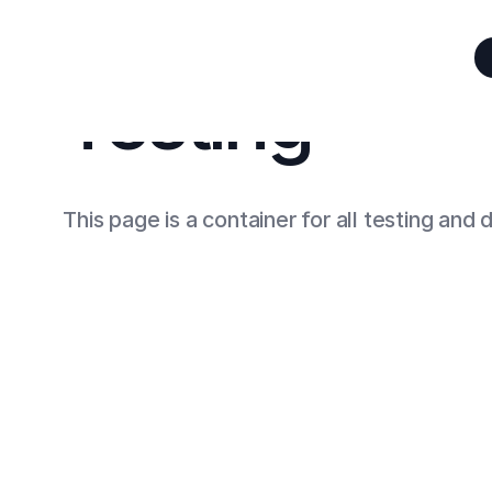
Testing
This page is a container for all testing an